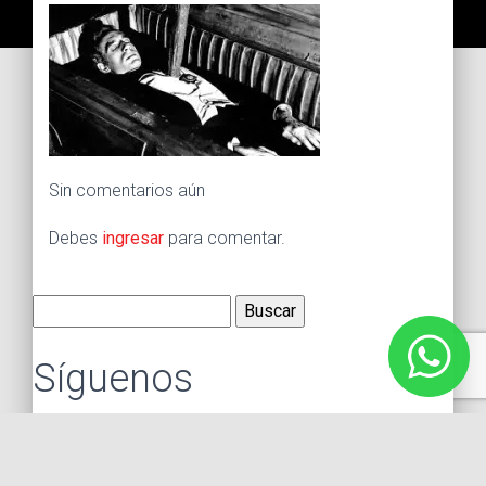
Sin comentarios aún
Debes
ingresar
para comentar.
Buscar:
Síguenos
Instagram
Facebook