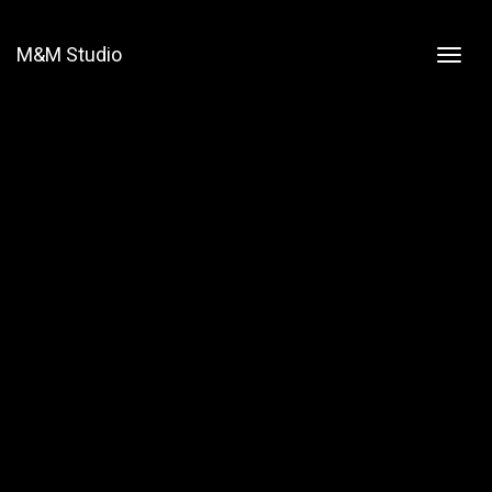
M&M Studio