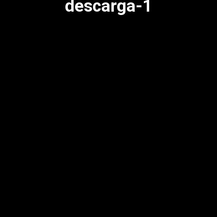
descarga-1