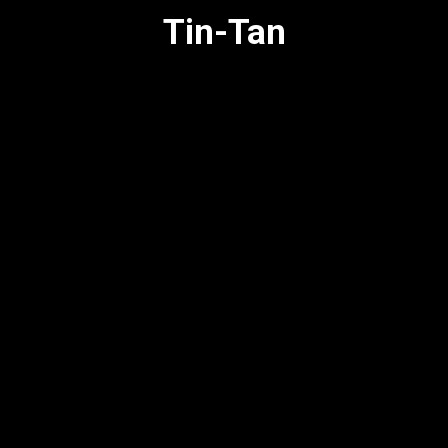
Tin-Tan