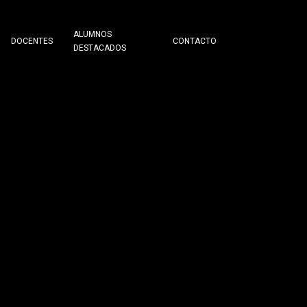
ALUMNOS
DOCENTES
CONTACTO
DESTACADOS