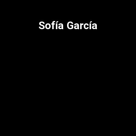
Sofía García