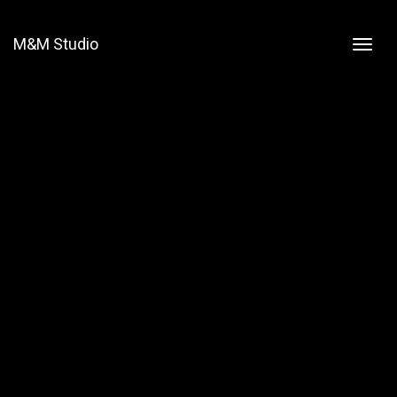
M&M Studio