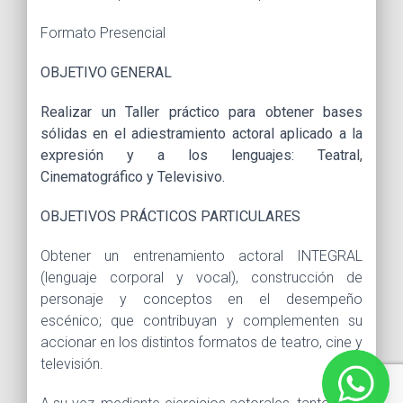
Formato Presencial
OBJETIVO GENERAL
Realizar un Taller práctico para obtener bases
sólidas en el adiestramiento actoral aplicado a la
expresión y a los lenguajes: Teatral,
Cinematográfico y Televisivo.
OBJETIVOS PRÁCTICOS PARTICULARES
Obtener un entrenamiento actoral INTEGRAL
(lenguaje corporal y vocal), construcción de
personaje y conceptos en el desempeño
escénico; que contribuyan y complementen su
accionar en los distintos formatos de teatro, cine y
televisión.