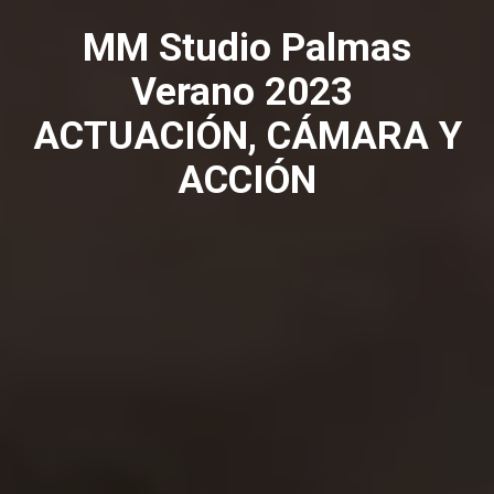
MM Studio Palmas
Verano 2023
ACTUACIÓN, CÁMARA Y
ACCIÓN