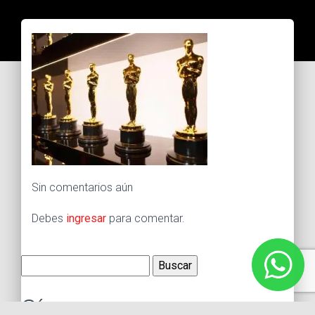
Sin comentarios aún
Debes
ingresar
para comentar.
Buscar:
Síguenos