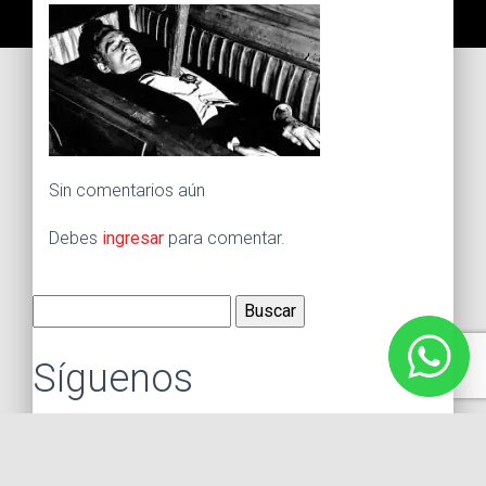
Sin comentarios aún
Debes
ingresar
para comentar.
Buscar:
Síguenos
Instagram
Facebook