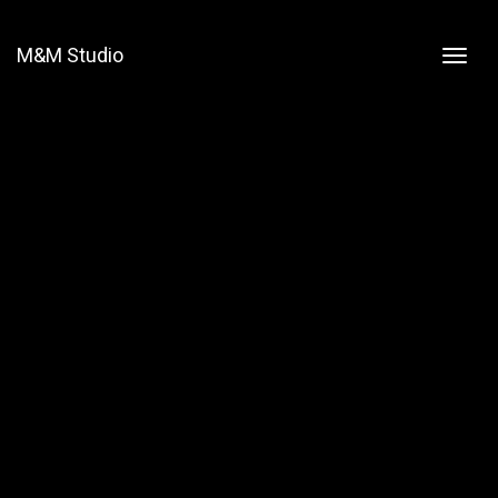
M&M Studio