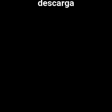
descarga