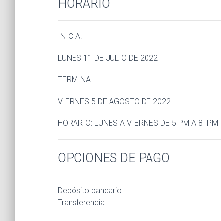
HORARIO
INICIA:
LUNES 11 DE JULIO DE 2022
TERMINA:
VIERNES 5 DE AGOSTO DE 2022
HORARIO: LUNES A VIERNES DE 5 PM A 8 PM
OPCIONES DE PAGO
Depósito bancario
Transferencia