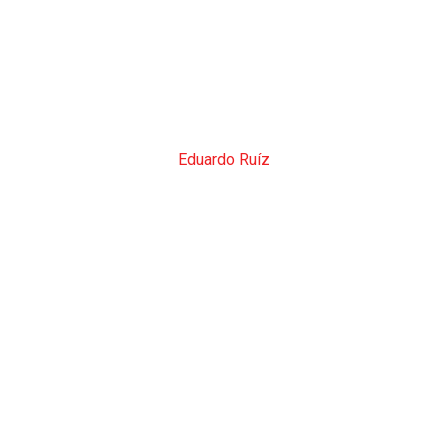
Eduardo Ruíz