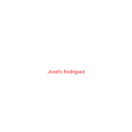
Josefo Rodríguez