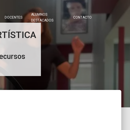
ALUMNOS
DOCENTES
CONTACTO
DESTACADOS
TÍSTICA
Recursos