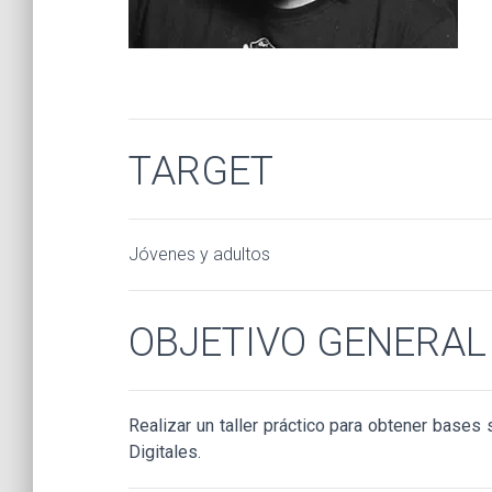
TARGET
Jóvenes y adultos
OBJETIVO GENERAL
Realizar un taller práctico para obtener bases
Digitales.