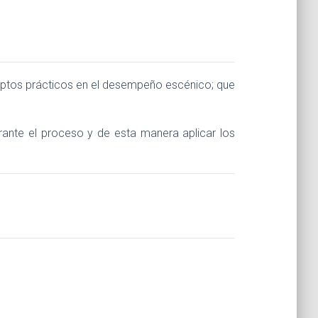
eptos prácticos en el desempeño escénico; que
urante el proceso y de esta manera aplicar los