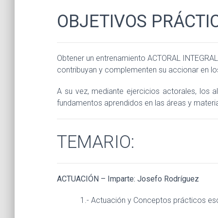
OBJETIVOS PRÁCTI
Obtener un entrenamiento ACTORAL INTEGRAL (l
contribuyan y complementen su accionar en lo
A su vez, mediante ejercicios actorales, los 
fundamentos aprendidos en las áreas y materia
TEMARIO:
ACTUACIÓN – Imparte: Josefo Rodríguez
1.- Actuación y Conceptos prácticos es