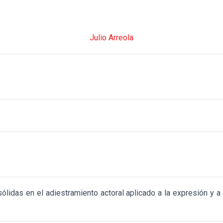
Julio Arreola
 sólidas en el adiestramiento actoral aplicado a la expresión y 