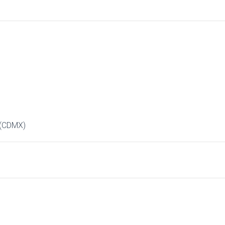
 (CDMX)