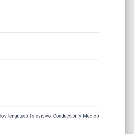
a los lenguajes Televisivo, Conducción y Medios