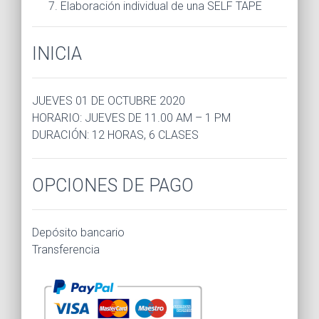
Elaboración individual de una SELF TAPE
INICIA
JUEVES 01 DE OCTUBRE 2020
HORARIO: JUEVES DE 11.00 AM – 1 PM
DURACIÓN: 12 HORAS, 6 CLASES
OPCIONES DE PAGO
Depósito bancario
Transferencia