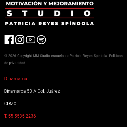
© 2026 Copyright MM Studio escuela de Patricia Reyes Spíndola. Políticas
de privacidad
Dinamarca
Dinamarca 50-A Col. Juárez
CDMX
T. 55 5535 2236