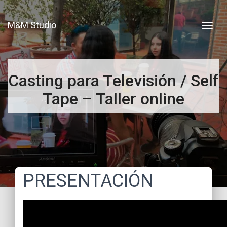
M&M Studio
Casting para Televisión / Self
Tape – Taller online
PRESENTACIÓN