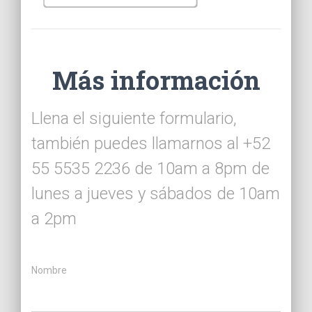
Más información
Llena el siguiente formulario,
también puedes llamarnos al +52
55 5535 2236 de 10am a 8pm de
lunes a jueves y sábados de 10am
a 2pm
Nombre