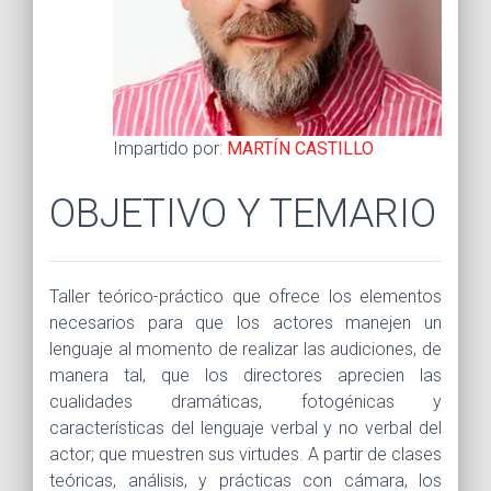
Impartido por:
MARTÍN CASTILLO
OBJETIVO Y TEMARIO
Taller teórico-práctico que ofrece los elementos
necesarios para que los actores manejen un
lenguaje al momento de realizar las audiciones, de
manera tal, que los directores aprecien las
cualidades dramáticas, fotogénicas y
características del lenguaje verbal y no verbal del
actor; que muestren sus virtudes. A partir de clases
teóricas, análisis, y prácticas con cámara, los