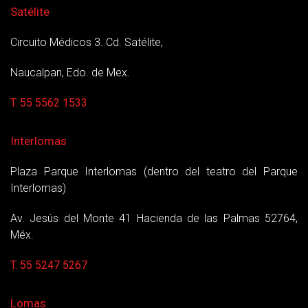
Satélite
Circuito Médicos 3. Cd. Satélite,
Naucalpan, Edo. de Mex.
T. 55 5562 1533
Interlomas
Plaza Parque Interlomas (dentro del teatro del Parque
Interlomas)
Av. Jesús del Monte 41 Hacienda de las Palmas 52764,
Méx.
T. 55 5247 5267
Lomas