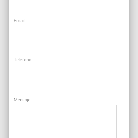
Email
Teléfono
Mensaje