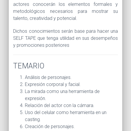
actores conocerán los elementos formales y
metodológicos necesarios para mostrar su
talento, creatividad y potencial.
Dichos conocimientos serán base para hacer una
SELF TAPE que tenga utilidad en sus desempeños
y promociones posteriores
TEMARIO
Análisis de personajes.
Expresión corporal y facial.
La mirada como una herramienta de
expresión.
Relación del actor con la cámara.
Uso del celular como herramienta en un
casting.
Creación de personajes.