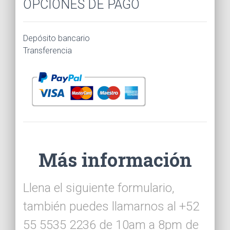
OPCIONES DE PAGO
Depósito bancario
Transferencia
Más información
Llena el siguiente formulario,
también puedes llamarnos al +52
55 5535 2236 de 10am a 8pm de