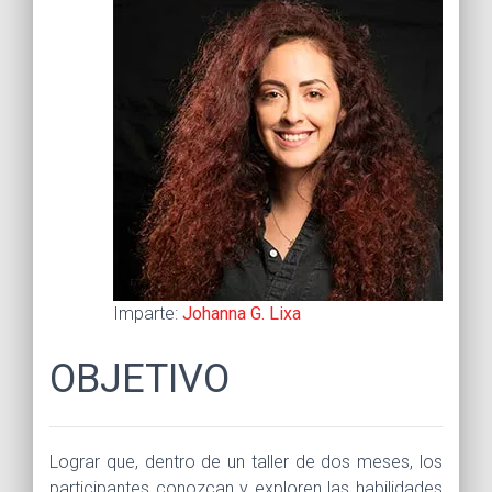
Imparte:
Johanna G. Lixa
OBJETIVO
Lograr que, dentro de un taller de dos meses, los
participantes conozcan y exploren las habilidades