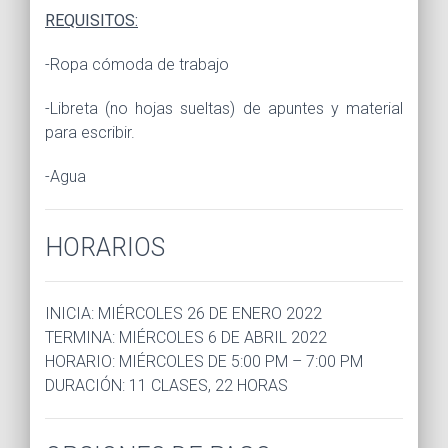
REQUISITOS:
-Ropa cómoda de trabajo
-Libreta (no hojas sueltas) de apuntes y material
para escribir.
-Agua
HORARIOS
INICIA: MIÉRCOLES 26 DE ENERO 2022
TERMINA: MIÉRCOLES 6 DE ABRIL 2022
HORARIO: MIÉRCOLES DE 5:00 PM – 7:00 PM
DURACIÓN: 11 CLASES, 22 HORAS