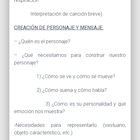
respiración
Interpretación de canción breve).
CREACIÓN DE PERSONAJE Y MENSAJE
– ¿Quién es el personaje?
– ¿Qué necesitamos para construir nuestro
personaje?
1) ¿Cómo se ve y cómo se mueve?
2) ¿Cómo suena y cómo habla?
3) ¿Cómo es su personalidad y qué
emoción nos muestra?
-Necesidades para representarlo (vestuario,
objeto característico, etc.)