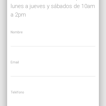
lunes a jueves y sábados de 10am
a 2pm
Nombre
Email
Teléfono