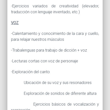
-Ejercicios variados de creatividad (elevador,
traducción con lenguaje inventado, etc.)
VOZ
-Calentamiento y conocimiento de la cara y cuello,
para relajar nuestros músculos
-Trabalenguas para trabajo de dicción + voz
-Lecturas cortas con voz de personaje
-Exploración del canto
Ubicación de su voz y sus resonadores
Exploración de sonidos de diferente altura
Ejercicios básicos de vocalización y