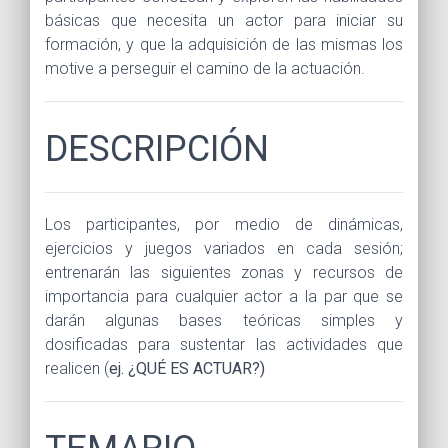
básicas que necesita un actor para iniciar su
formación, y que la adquisición de las mismas los
motive a perseguir el camino de la actuación.
DESCRIPCIÓN
Los participantes, por medio de dinámicas,
ejercicios y juegos variados en cada sesión;
entrenarán las siguientes zonas y recursos de
importancia para cualquier actor a la par que se
darán algunas bases teóricas simples y
dosificadas para sustentar las actividades que
realicen (
ej. ¿QUÉ ES ACTUAR?)