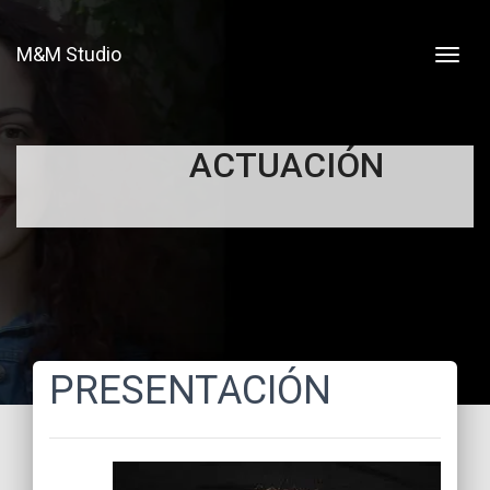
M&M Studio
ACTUACIÓN
PRESENTACIÓN