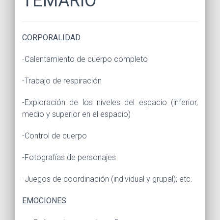
TEMARIO
CORPORALIDAD
-Calentamiento de cuerpo completo
-Trabajo de respiración
-Exploración de los niveles del espacio (inferior,
medio y superior en el espacio)
-Control de cuerpo
-Fotografías de personajes
-Juegos de coordinación (individual y grupal); etc.
EMOCIONES