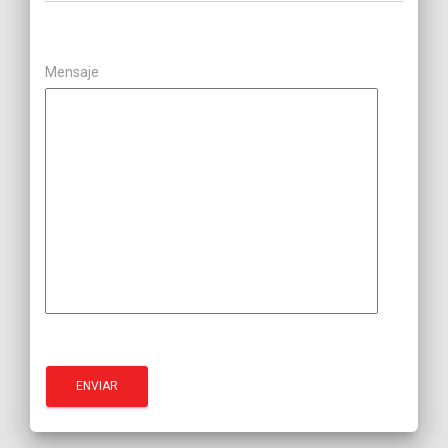
Mensaje