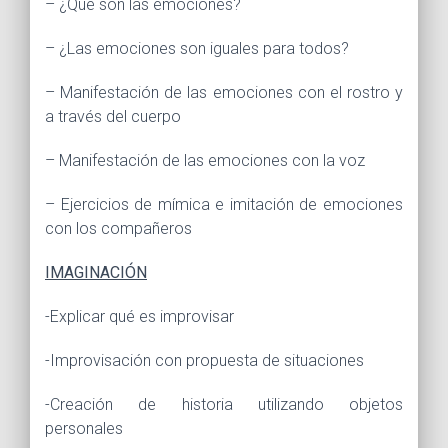
– ¿Qué son las emociones?
– ¿Las emociones son iguales para todos?
– Manifestación de las emociones con el rostro y
a través del cuerpo
– Manifestación de las emociones con la voz
– Ejercicios de mímica e imitación de emociones
con los compañeros
IMAGINACIÓN
-Explicar qué es improvisar
-Improvisación con propuesta de situaciones
-Creación de historia utilizando objetos
personales